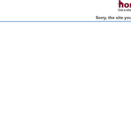
Sorry, the site y